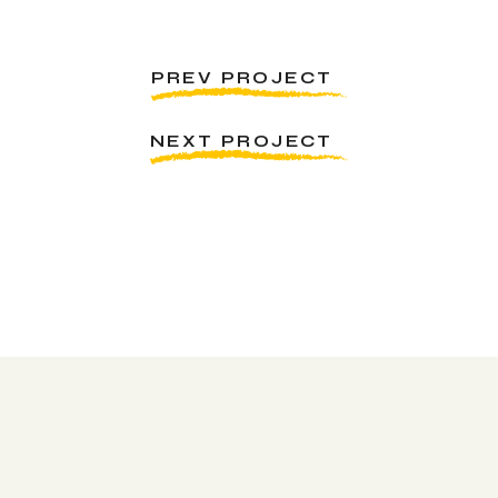
PREV PROJECT
NEXT PROJECT