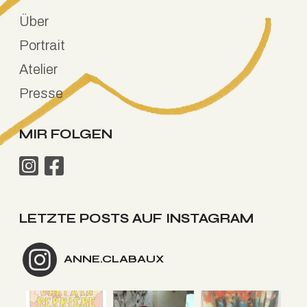
Über
Portrait
Atelier
Presse
MIR FOLGEN
LETZTE POSTS AUF INSTAGRAM
ANNE.CLABAUX