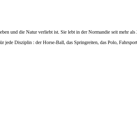
eben und die Natur verliebt ist. Sie lebt in der Normandie seit mehr als
ür jede Disziplin : der Horse-Ball, das Springreiten, das Polo, Fahrspo