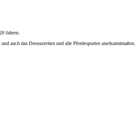
 20 Jahren.
rt und auch das Dressurreiten und alle Pferdesporten anerkanntmaßen.