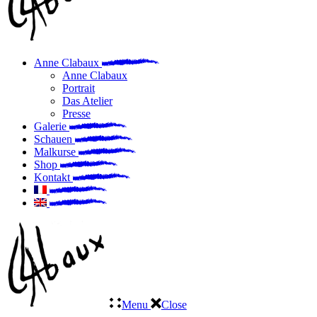
Anne Clabaux
Anne Clabaux
Portrait
Das Atelier
Presse
Galerie
Schauen
Malkurse
Shop
Kontakt
Menu
Close