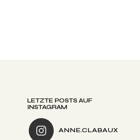
LETZTE POSTS AUF
INSTAGRAM
ANNE.CLABAUX