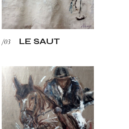
LE SAUT