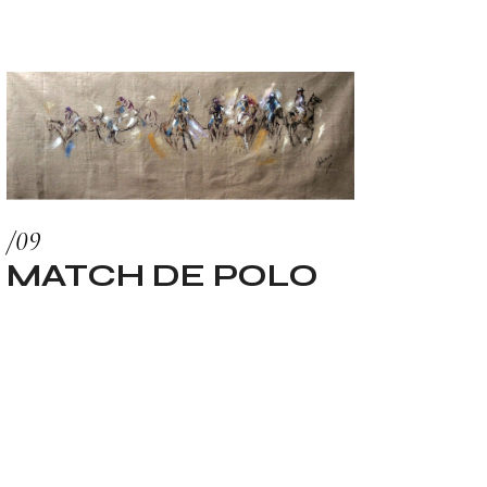
MATCH DE POLO