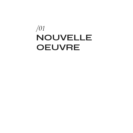
NOUVELLE
OEUVRE