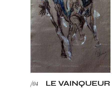
LE VAINQUEUR