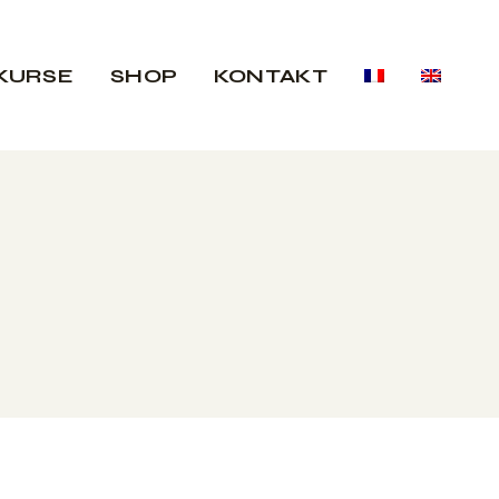
KURSE
SHOP
KONTAKT