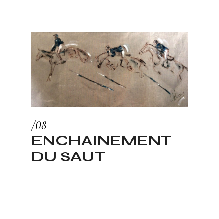
ENCHAINEMENT
DU SAUT