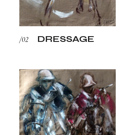
DRESSAGE