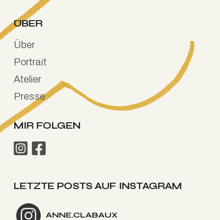
ÜBER
Über
Portrait
Atelier
Presse
MIR FOLGEN
LETZTE POSTS AUF INSTAGRAM
ANNE.CLABAUX