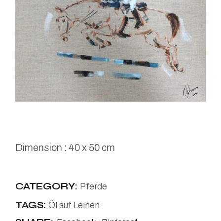
Dimension : 40 x 50 cm
CATEGORY:
Pferde
TAGS:
Öl auf Leinen