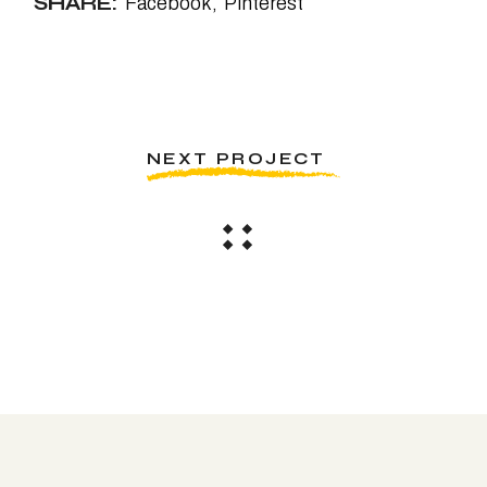
SHARE:
Facebook
Pinterest
NEXT PROJECT