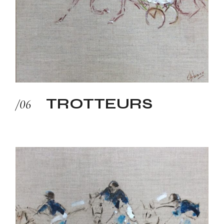
TROTTEURS