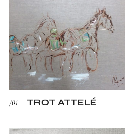
TROT ATTELÉ