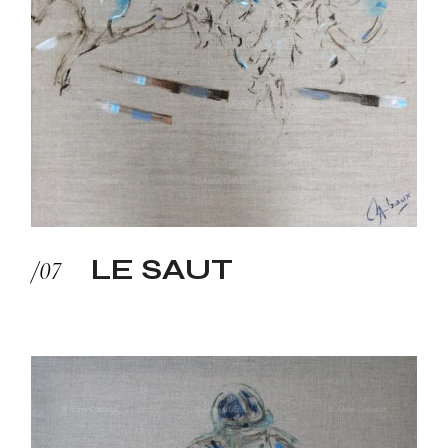
LE SAUT