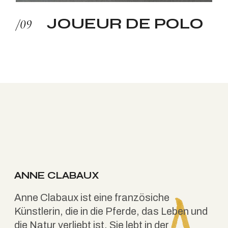
JOUEUR DE POLO
ANNE CLABAUX
Anne Clabaux ist eine französiche
Künstlerin, die in die Pferde, das Leben und
die Natur verliebt ist. Sie lebt in der