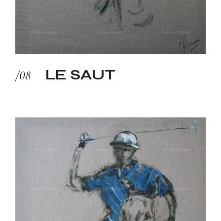
LE SAUT