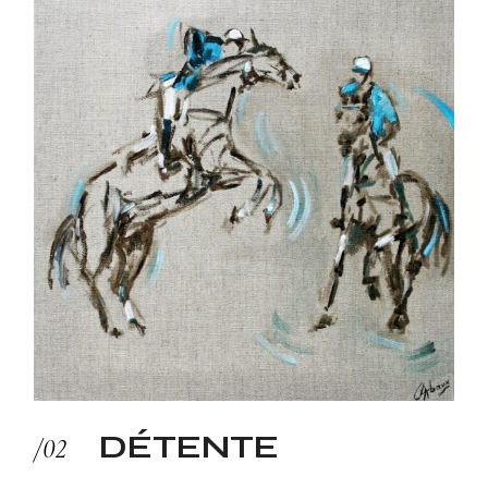
DÉTENTE