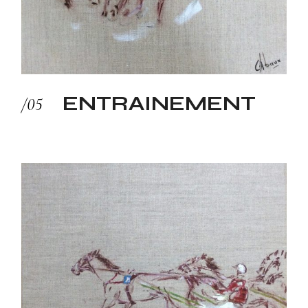
ENTRAINEMENT