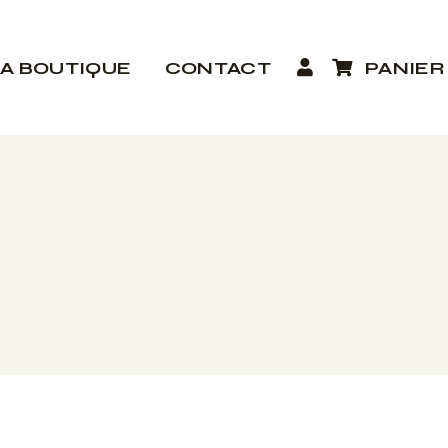
LA BOUTIQUE
CONTACT
PANIER