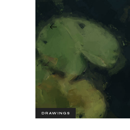
DRAWINGS