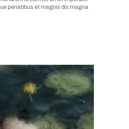
toque penatibus et magnis dis magna