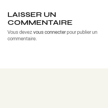
LAISSER UN
COMMENTAIRE
Vous devez
vous connecter
pour publier un
commentaire.