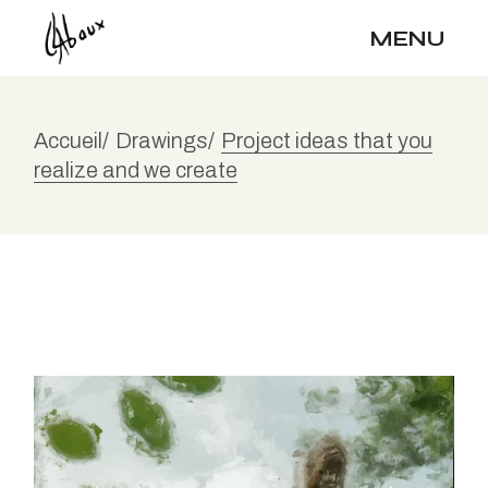
MENU
Accueil
Drawings
Project ideas that you
realize and we create