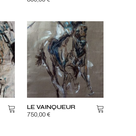
LE VAINQUEUR
750,00
€