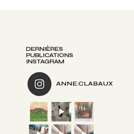
DERNIÈRES
PUBLICATIONS
INSTAGRAM
ANNE.CLABAUX