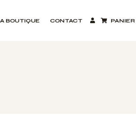
LA BOUTIQUE
CONTACT
PANIER