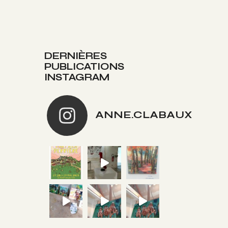
DERNIÈRES
PUBLICATIONS
INSTAGRAM
ANNE.CLABAUX