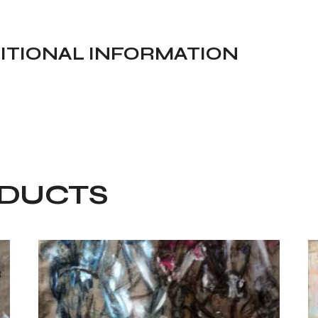
ITIONAL INFORMATION
ODUCTS