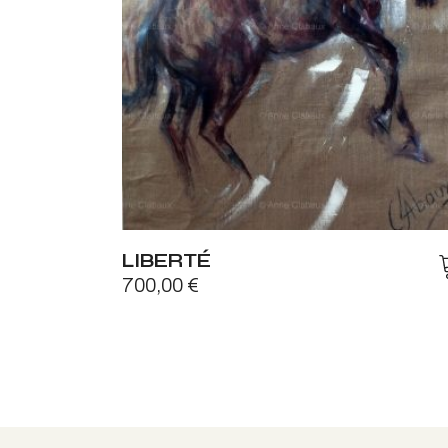
LIBERTÉ
700,00
€