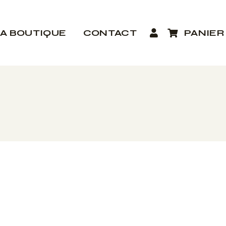
LA BOUTIQUE
CONTACT
PANIER