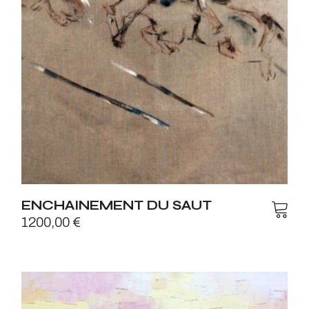
ENCHAINEMENT DU SAUT
1200,00
€