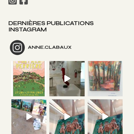
DERNIÈRES PUBLICATIONS
INSTAGRAM
ANNE.CLABAUX