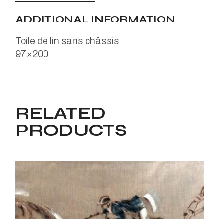
ADDITIONAL INFORMATION
Toile de lin sans châssis
97×200
RELATED
PRODUCTS