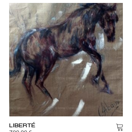
LIBERTÉ