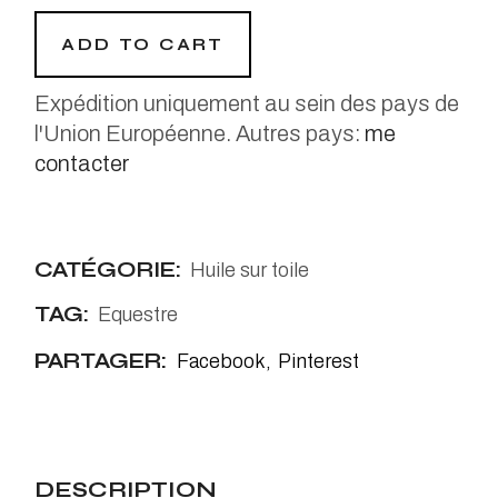
ADD TO CART
Expédition uniquement au sein des pays de
l'Union Européenne. Autres pays:
me
contacter
CATÉGORIE:
Huile sur toile
TAG:
Equestre
PARTAGER:
Facebook
Pinterest
DESCRIPTION