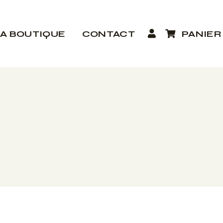
LA BOUTIQUE
CONTACT
PANIER