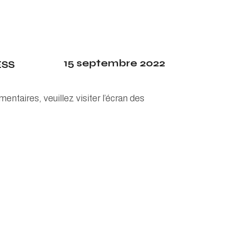
15 septembre 2022
SS
ntaires, veuillez visiter l’écran des