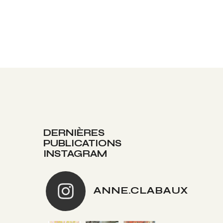
DERNIÈRES
PUBLICATIONS
INSTAGRAM
ANNE.CLABAUX