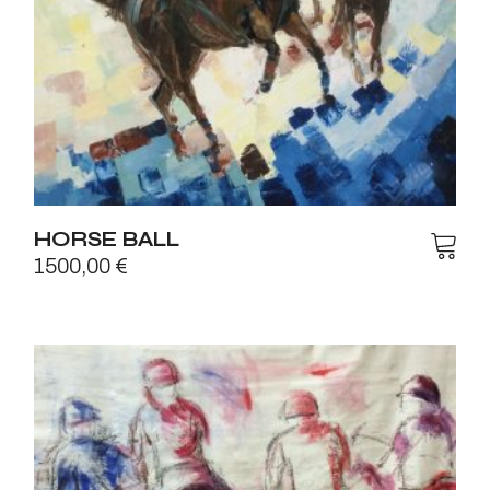
HORSE BALL
1500,00
€