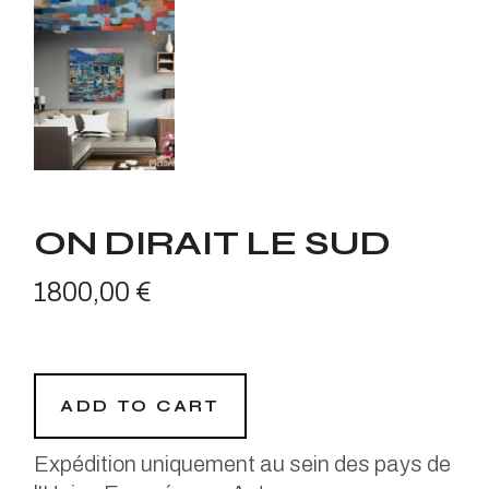
ON DIRAIT LE SUD
1800,00
€
ADD TO CART
Expédition uniquement au sein des pays de