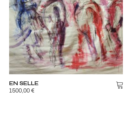
EN SELLE
1500,00
€