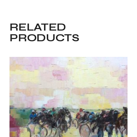
RELATED
PRODUCTS