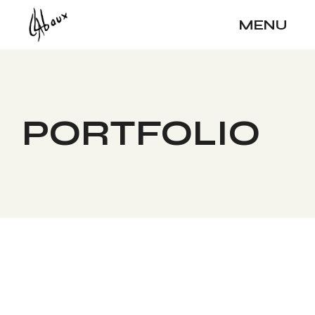
MENU
PORTFOLIO