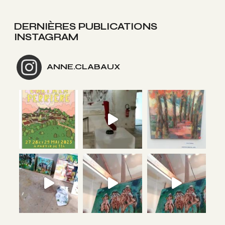
DERNIÈRES PUBLICATIONS
INSTAGRAM
ANNE.CLABAUX