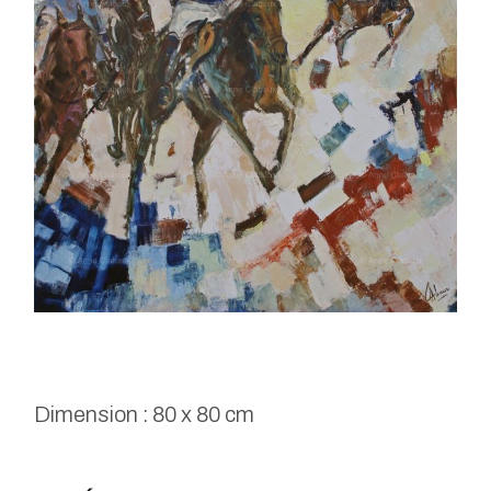
Dimension : 80 x 80 cm