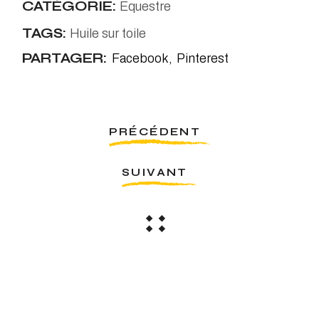
CATÉGORIE:
Equestre
TAGS:
Huile sur toile
PARTAGER:
Facebook
Pinterest
PRÉCÉDENT
SUIVANT