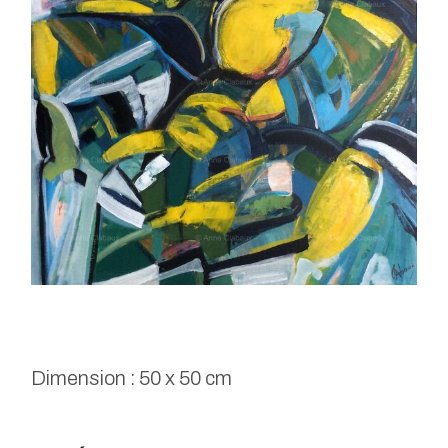
Dimension : 50 x 50 cm