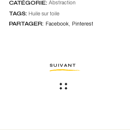
CATÉGORIE:
Abstraction
TAGS:
Huile sur toile
PARTAGER:
Facebook
Pinterest
SUIVANT