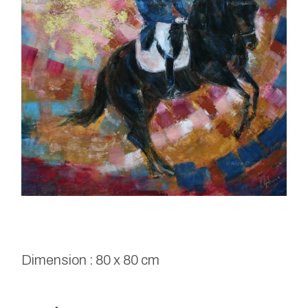
Dimension : 80 x 80 cm