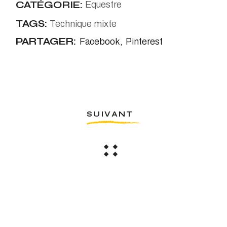
CATÉGORIE:
Equestre
TAGS:
Technique mixte
PARTAGER:
Facebook
Pinterest
SUIVANT