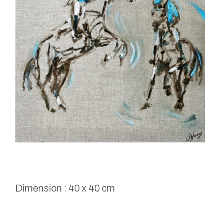
Dimension : 40 x 40 cm