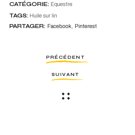
CATÉGORIE:
Equestre
TAGS:
Huile sur lin
PARTAGER:
Facebook
Pinterest
PRÉCÉDENT
SUIVANT