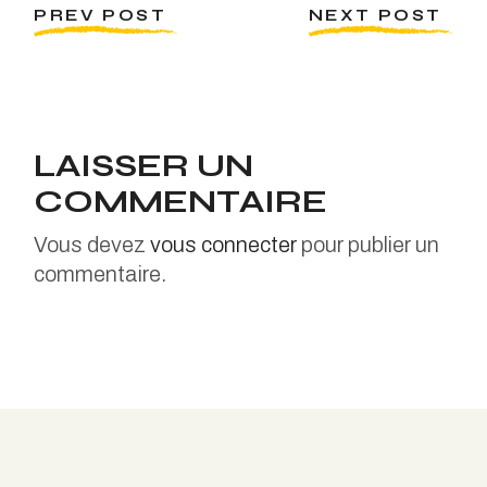
PREV POST
NEXT POST
LAISSER UN
COMMENTAIRE
Vous devez
vous connecter
pour publier un
commentaire.