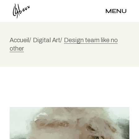
MENU
Accueil
Digital Art
Design team like no
other