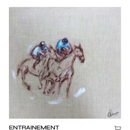
ENTRAINEMENT