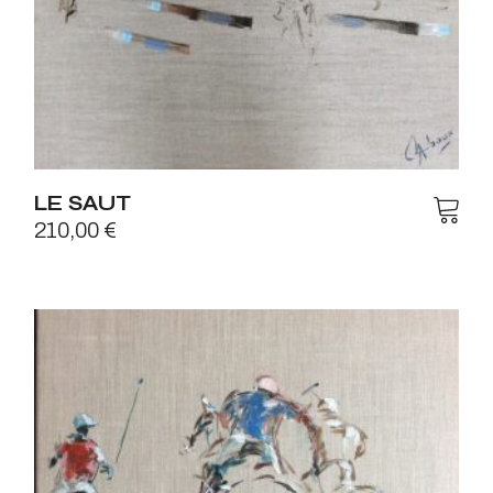
LE SAUT
210,00
€