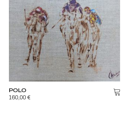
POLO
160,00
€