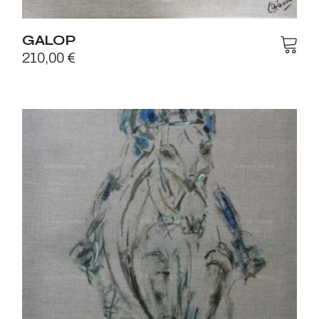
GALOP
210,00
€