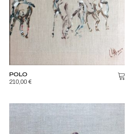
POLO
210,00
€